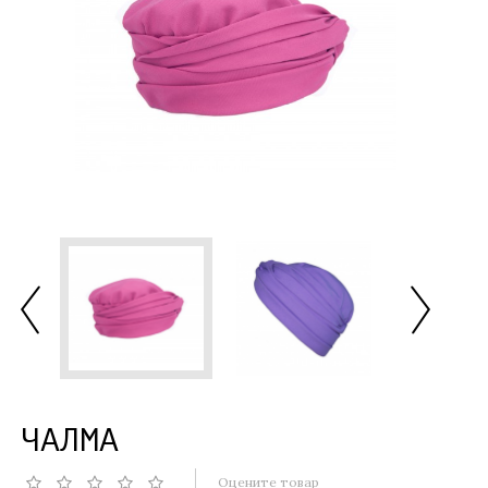
ЧАЛМА
Оцените товар