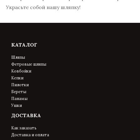
Украсьте собой нашу шляпку!
КАТАЛОГ
Шляпы
Фетровые шляпы
Ковбойки
Кепки
Пилотки
Береты
Панамы
Ушки
ДОСТАВКА
Как заказать
Доставка и оплата