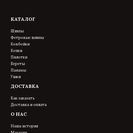
КАТАЛОГ
Шляпы
Фетровые шляпы
Ковбойки
Кепки
Пилотки
Береты
Панамы
Ушки
ДОСТАВКА
Как заказать
Доставка и оплата
О НАС
Наша история
Магазин