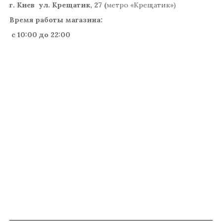
г. Киев ул. Крещатик, 27 (
метро «Крещатик»)
Время работы магазина:
с 10:00 до 22:00