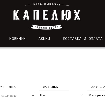
НОВИНКИ
АКЦИИ
ДОСТАВКА И ОПЛАТА
НОВИНКА
ХИТ ПР
РТИРОВКА:
Цвет
Материа