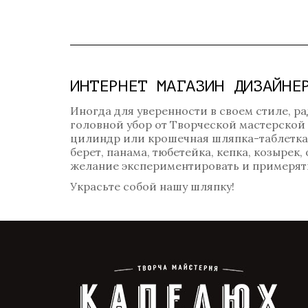
ИНТЕРНЕТ МАГАЗИН ДИЗАЙНЕ
Иногда для уверенности в своем стиле, ра
головной убор от Творческой мастерской
цилиндр или крошечная шляпка-таблетка? 
берет, панама, тюбетейка, кепка, козырек
желание экспериментировать и примерять
Украсьте собой нашу шляпку!