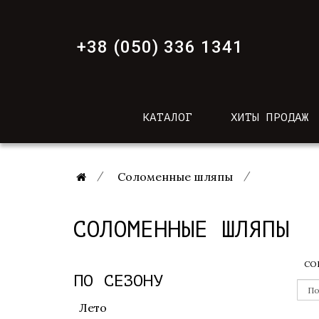
+38 (050) 336 1341
КАТАЛОГ
ХИТЫ ПРОДАЖ
Соломенные шляпы
СОЛОМЕННЫЕ ШЛЯПЫ
СО
ПО СЕЗОНУ
Лето