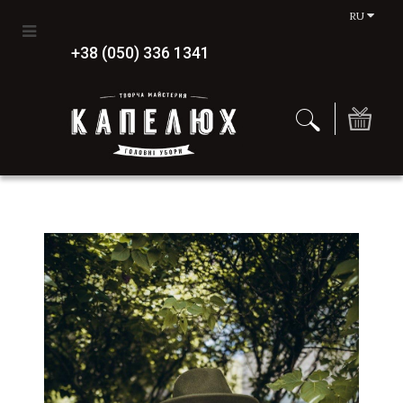
RU
+38 (050) 336 1341