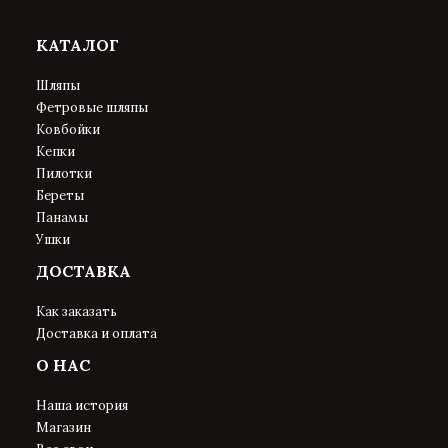
КАТАЛОГ
Шляпы
Фетровые шляпы
Ковбойки
Кепки
Пилотки
Береты
Панамы
Ушки
ДОСТАВКА
Как заказать
Доставка и оплата
О НАС
Наша история
Магазин