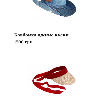
Ковбойка джинс куски
1500 грн.