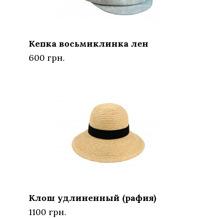
Кепка восьмиклинка лен
600 грн.
Клош удлиненный (рафия)
1100 грн.