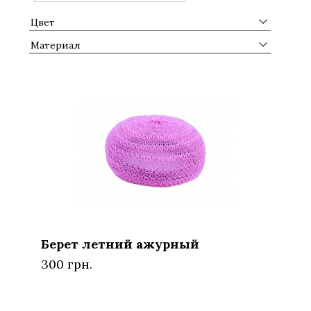
Цвет
Материал
Берет летний ажурный
300 грн.