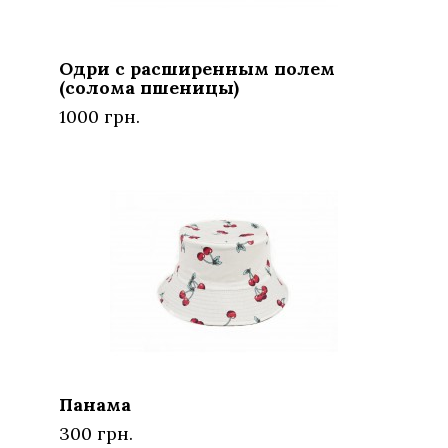
Одри с расширенным полем
(солома пшеницы)
1000 грн.
Панама
300 грн.