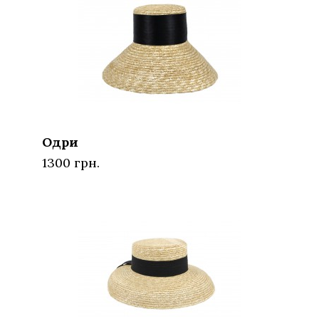
Одри
1300 грн.