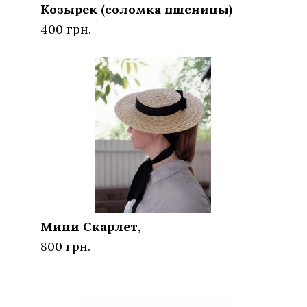
Козырек (соломка пшеницы)
400 грн.
Мини Скарлет,
800 грн.