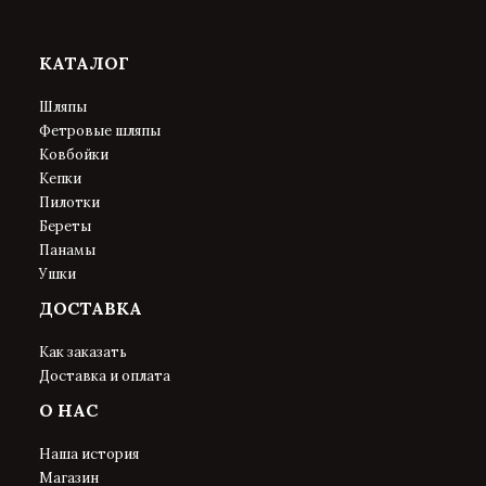
КАТАЛОГ
Шляпы
Фетровые шляпы
Ковбойки
Кепки
Пилотки
Береты
Панамы
Ушки
ДОСТАВКА
Как заказать
Доставка и оплата
О НАС
Наша история
Магазин