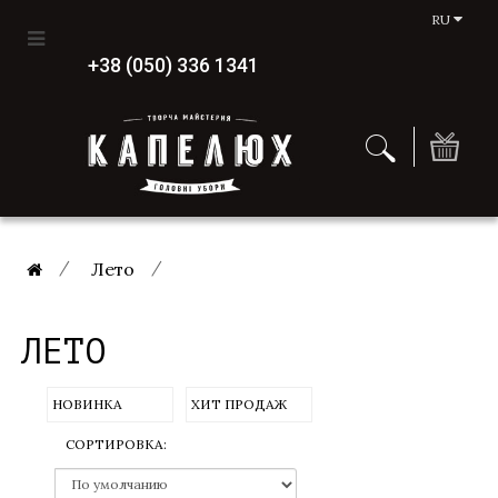
RU
+38 (050) 336 1341
Лето
ЛЕТО
НОВИНКА
ХИТ ПРОДАЖ
СОРТИРОВКА: