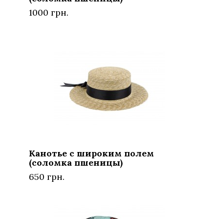
1000 грн.
Канотье с широким полем
(соломка пшеницы)
650 грн.