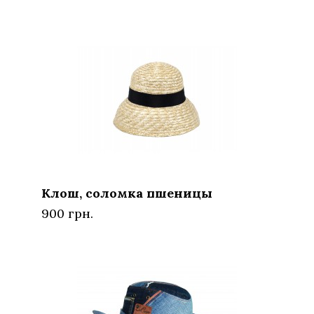
Клош, соломка пшеницы
900 грн.