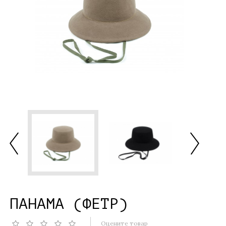
ПАНАМА (ФЕТР)
Оцените товар