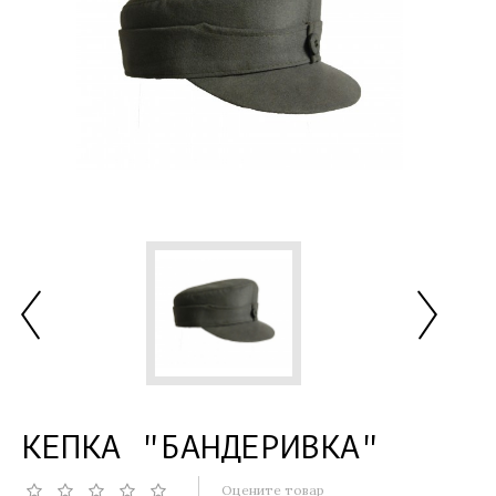
КЕПКА "БАНДЕРИВКА"
Оцените товар