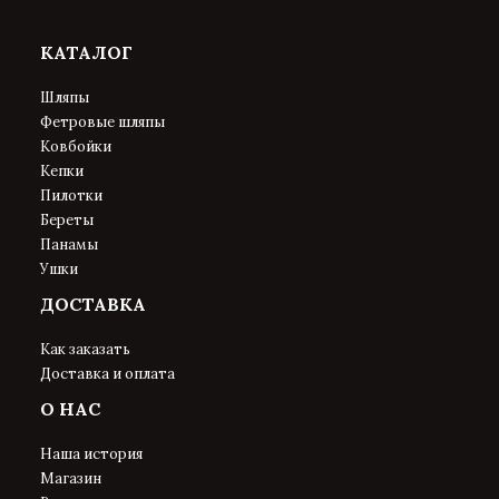
КАТАЛОГ
Шляпы
Фетровые шляпы
Ковбойки
Кепки
Пилотки
Береты
Панамы
Ушки
ДОСТАВКА
Как заказать
Доставка и оплата
О НАС
Наша история
Магазин