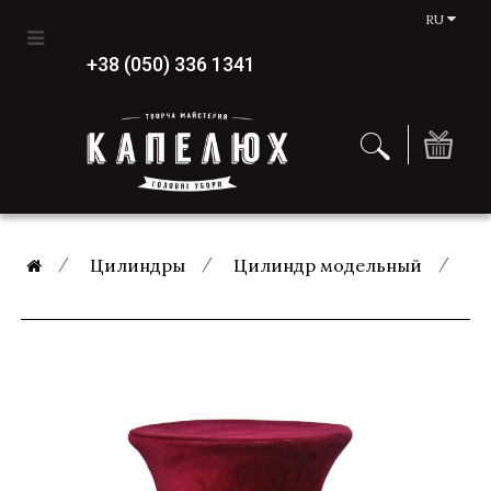
RU
+38 (050) 336 1341
Цилиндры
Цилиндр модельный