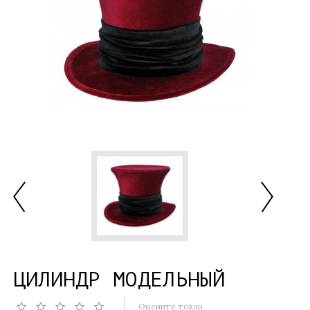
ЦИЛИНДР МОДЕЛЬНЫЙ
Оцените товар