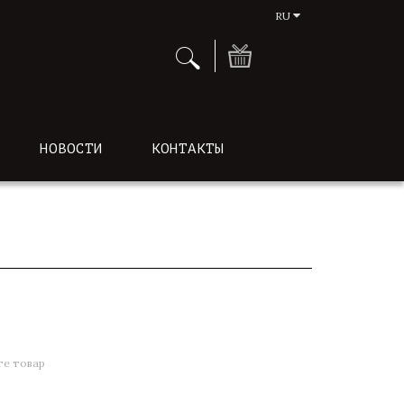
RU
НОВОСТИ
КОНТАКТЫ
е товар