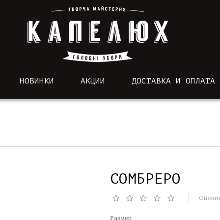
НОВИНКИ
АКЦИИ
ДОСТАВКА И ОПЛАТА
СОМБРЕРО
Оценит
Размер