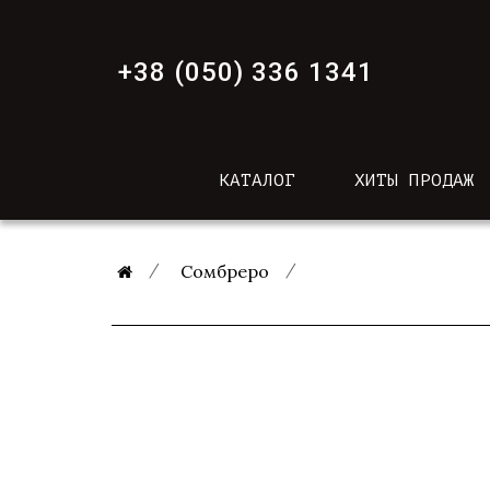
+38 (050) 336 1341
КАТАЛОГ
ХИТЫ ПРОДАЖ
Сомбреро