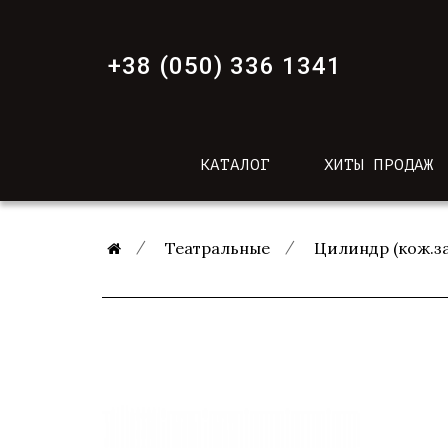
+38 (050) 336 1341
КАТАЛОГ
ХИТЫ ПРОДАЖ
Театральные
Цилиндр (кож.за