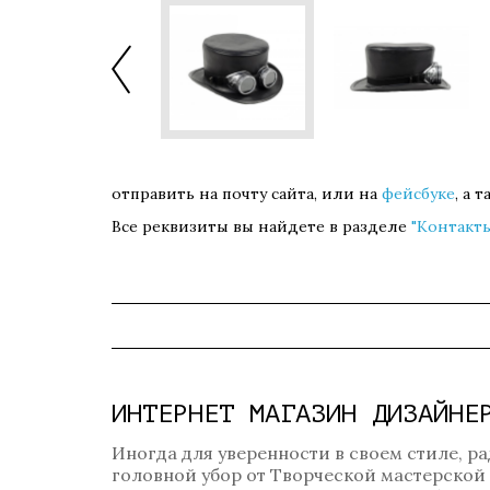
отправить на почту сайта, или на
фейсбуке
, а 
Все реквизиты вы найдете в разделе
"Контакты
ИНТЕРНЕТ МАГАЗИН ДИЗАЙНЕ
Иногда для уверенности в своем стиле, ра
головной убор от Творческой мастерской