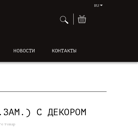
RU
НОВОСТИ
КОНТАКТЫ
.ЗАМ.) С ДЕКОРОМ
е товар