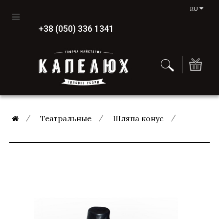
RU
+38 (050) 336 1341
Театральные
Шляпа конус