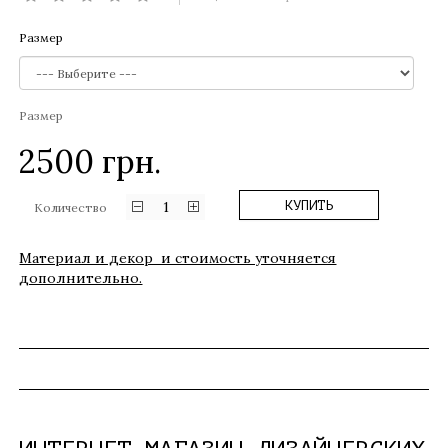
Размер
Размер
2500
грн.
1
КУПИТЬ
Количество
Материал и декор и стоимость уточняется
дополнительно.