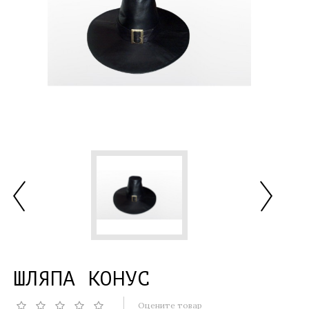
ШЛЯПА КОНУС
Оцените товар