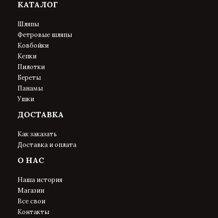
КАТАЛОГ
Шляпы
Фетровые шляпы
Ковбойки
Кепки
Пилотки
Береты
Панамы
Ушки
ДОСТАВКА
Как заказать
Доставка и оплата
О НАС
Наша история
Магазин
Все свои
Контакты