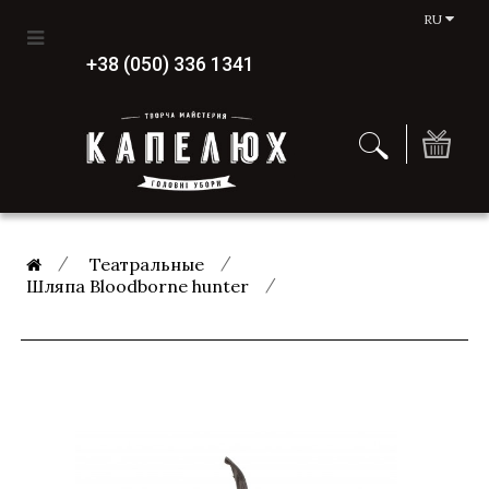
RU
+38 (050) 336 1341
Театральные
Шляпа Bloodborne hunter