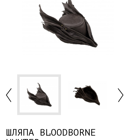
ШЛЯПА BLOODBORNE