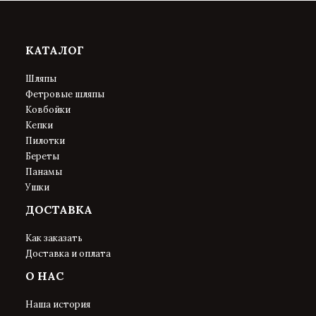
КАТАЛОГ
Шляпы
Фетровые шляпы
Ковбойки
Кепки
Пилотки
Береты
Панамы
Ушки
ДОСТАВКА
Как заказать
Доставка и оплата
О НАС
Наша история