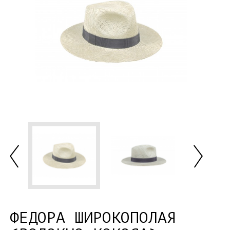
ФЕДОРА ШИРОКОПОЛАЯ