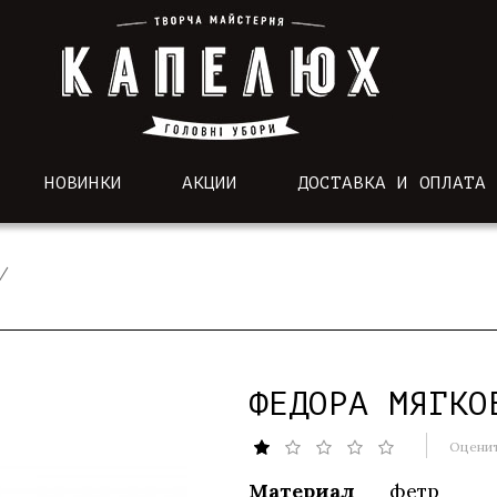
НОВИНКИ
АКЦИИ
ДОСТАВКА И ОПЛАТА
ФЕДОРА МЯГКО
Оценит
Материал
фетр