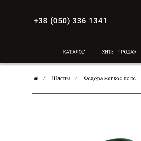
+38 (050) 336 1341
КАТАЛОГ
ХИТЫ ПРОДАЖ
Шляпы
Федора мягкое поле