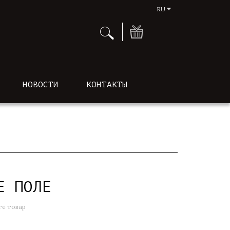
RU
НОВОСТИ
КОНТАКТЫ
Е ПОЛЕ
е товар