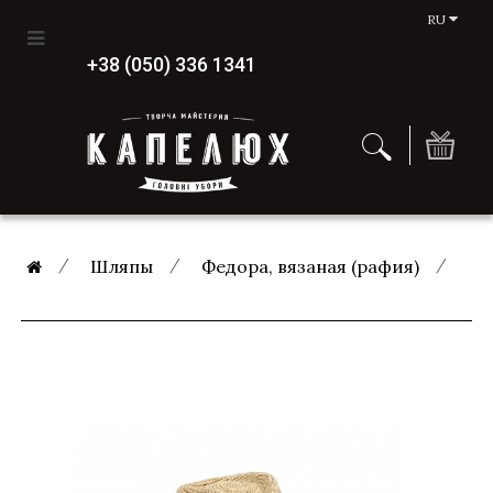
RU
+38 (050) 336 1341
Шляпы
Федора, вязаная (рафия)