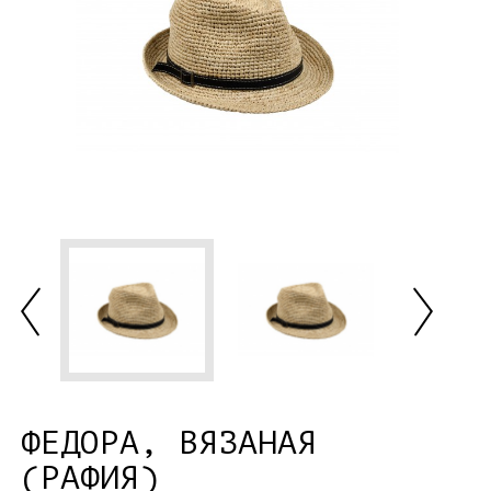
ФЕДОРА, ВЯЗАНАЯ
(РАФИЯ)