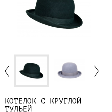
КОТЕЛОК С КРУГЛОЙ
ТУЛЬЕЙ