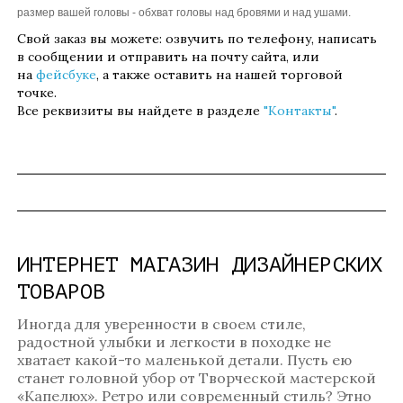
размер вашей головы - обхват головы над бровями и над ушами.
Свой заказ вы можете: озвучить по телефону, написать
в сообщении и отправить на почту сайта, или
на
фейсбуке
, а также оставить на нашей торговой
точке.
Все реквизиты вы найдете в разделе
"Контакты"
.
ИНТЕРНЕТ МАГАЗИН ДИЗАЙНЕРСКИХ
ТОВАРОВ
Иногда для уверенности в своем стиле,
радостной улыбки и легкости в походке не
хватает какой-то маленькой детали. Пусть ею
станет головной убор от Творческой мастерской
«Капелюх». Ретро или современный стиль? Этно