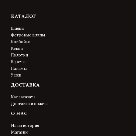
КАТАЛОГ
Шляпы
Фетровые шляпы
Ковбойки
Кепки
Пилотки
Береты
Панамы
Ушки
ДОСТАВКА
Как заказать
Доставка и оплата
О НАС
Наша история
Магазин