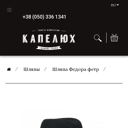
RU
+38 (050) 336 1341
Шляпы
Шляпа Федора фетр