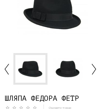
ШЛЯПА ФЕДОРА ФЕТР
Оцените товар