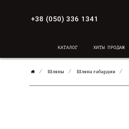
+38 (050) 336 1341
КАТАЛОГ
ХИТЫ ПРОДАЖ
Шляпы
Шляпа габардин