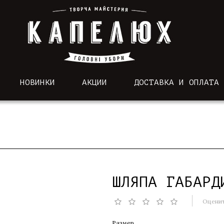
НОВИНКИ
АКЦИИ
ДОСТАВКА И ОПЛАТА
ШЛЯПА ГАБАРД
Оценит
Размер