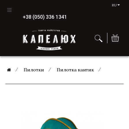
RU
+38 (050) 336 1341
Пилотки
Пилотка кантик