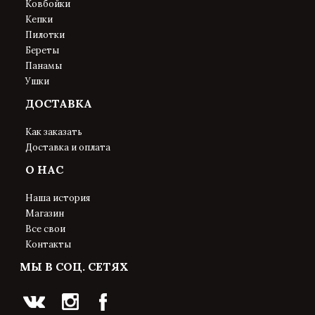
Ковбойки
Кепки
Пилотки
Береты
Панамы
Ушки
ДОСТАВКА
Как заказать
Доставка и оплата
О НАС
Наша история
Магазин
Все свои
Контакты
МЫ В СОЦ. СЕТЯХ