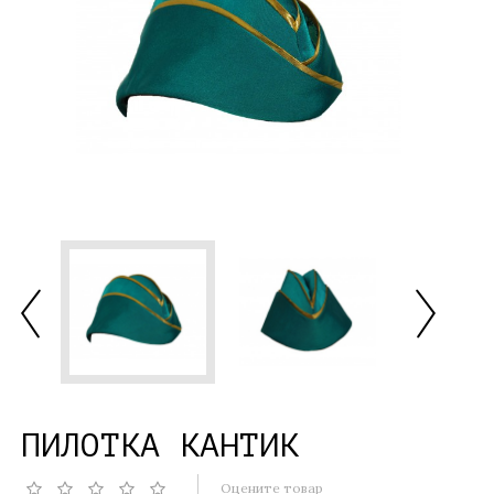
ПИЛОТКА КАНТИК
Оцените товар