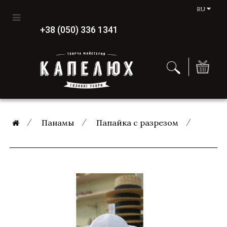
RU
+38 (050) 336 1341
Панамы
Папайка с разрезом