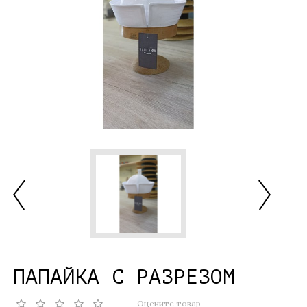
ПАПАЙКА С РАЗРЕЗОМ
Оцените товар