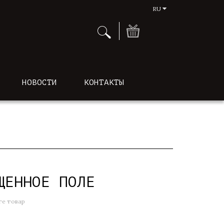
RU
НОВОСТИ
КОНТАКТЫ
ЩЕННОЕ ПОЛЕ
е товар