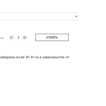
1
КУПИТЬ
тво
(ширина поля 10-11 см в зависимости от