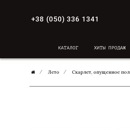
+38 (050) 336 1341
КАТАЛОГ
ХИТЫ ПРОДАЖ
Лето
Скарлет, опущенное пол