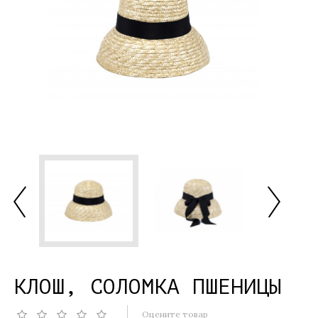
КЛОШ, СОЛОМКА ПШЕНИЦЫ
Оцените товар