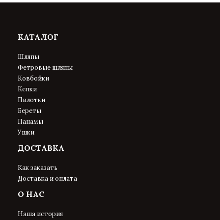
КАТАЛОГ
Шляпы
Фетровые шляпы
Ковбойки
Кепки
Пилотки
Береты
Панамы
Ушки
ДОСТАВКА
Как заказать
Доставка и оплата
О НАС
Наша история