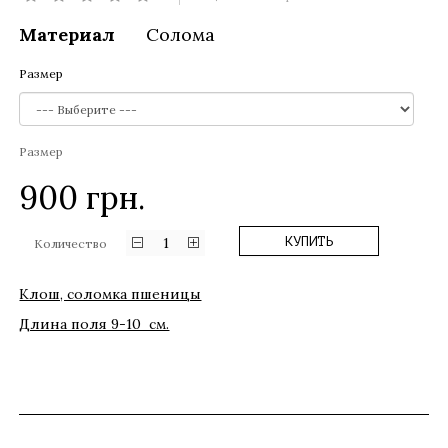
Материал
Солома
Размер
Размер
900
грн.
1
КУПИТЬ
Количество
Клош, соломка пшеницы
Длина поля 9-10 см.