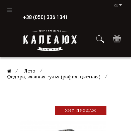
RU
+38 (050) 336 1341
Лето
Федора, вязаная тулья (рафия, цветная)
ХИТ ПРОДАЖ