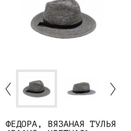
ФЕДОРА, ВЯЗАНАЯ ТУЛЬЯ