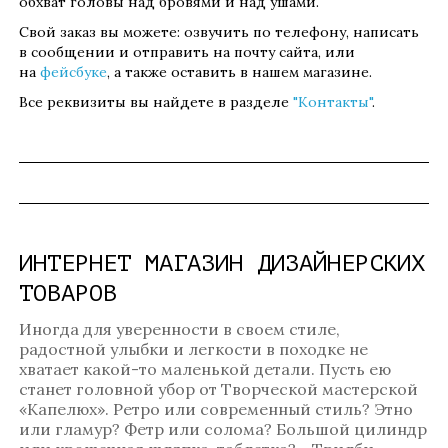
обхват головы над бровями и над ушами.
Свой заказ вы можете: озвучить по телефону, написать
в сообщении и отправить на почту сайта, или
на
фейсбуке
, а также оставить в нашем магазине.
Все реквизиты вы найдете в разделе
"Контакты"
.
ИНТЕРНЕТ МАГАЗИН ДИЗАЙНЕРСКИХ
ТОВАРОВ
Иногда для уверенности в своем стиле,
радостной улыбки и легкости в походке не
хватает какой-то маленькой детали. Пусть ею
станет головной убор от Творческой мастерской
«Капелюх». Ретро или современный стиль? Этно
или гламур? Фетр или солома? Большой цилиндр