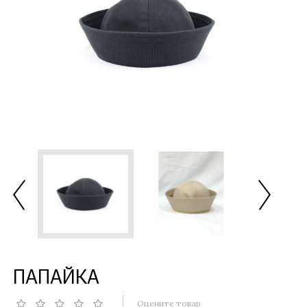
ПАПАЙКА
Оцените товар