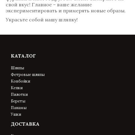
свой вкус! Главное – ваше желание
экспериментировать и примерять новые образы.
Украсьте собой нашу шляпку!
КАТАЛОГ
Шляпы
Фетровые шляпы
Ковбойки
Кепки
Пилотки
Береты
Панамы
Ушки
ДОСТАВКА