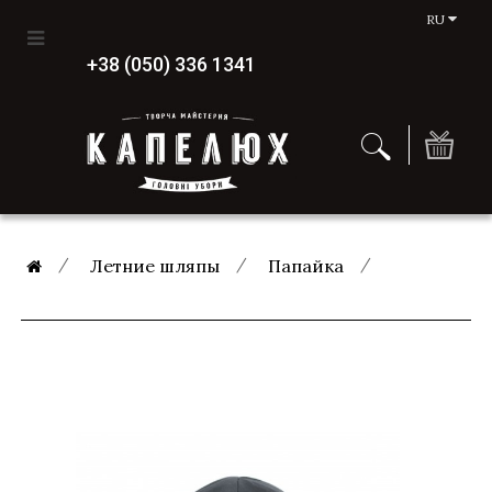
RU
+38 (050) 336 1341
Летние шляпы
Папайка