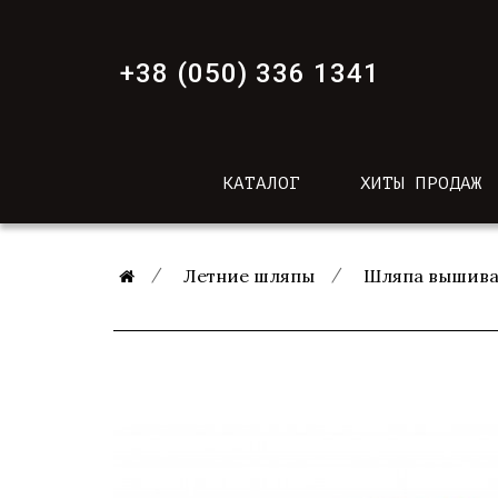
+38 (050) 336 1341
КАТАЛОГ
ХИТЫ ПРОДАЖ
Летние шляпы
Шляпа вышива