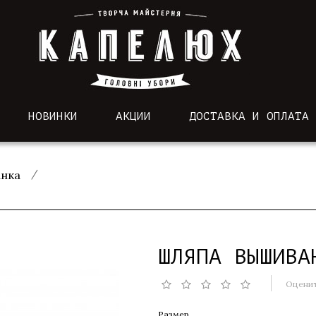
НОВИНКИ
АКЦИИ
ДОСТАВКА И ОПЛАТА
нка
ШЛЯПА ВЫШИВА
Оценит
Размер