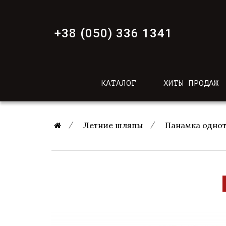
+38 (050) 336 1341
КАТАЛОГ
ХИТЫ ПРОДАЖ
Летние шляпы
Панамка одно