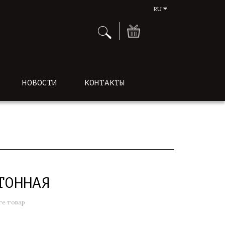
RU
НОВОСТИ
КОНТАКТЫ
ТОННАЯ
е товар