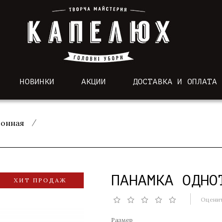
НОВИНКИ
АКЦИИ
ДОСТАВКА И ОПЛАТА
тонная
ПАНАМКА ОДНО
ХИТ ПРОДАЖ
Оценит
Размер