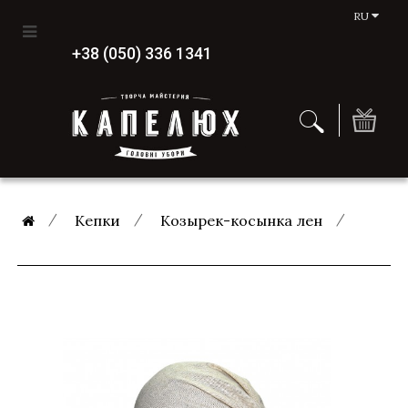
RU
+38 (050) 336 1341
Кепки
Козырек-косынка лен