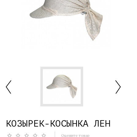
КОЗЫРЕК-КОСЫНКА ЛЕН
Оцените товар