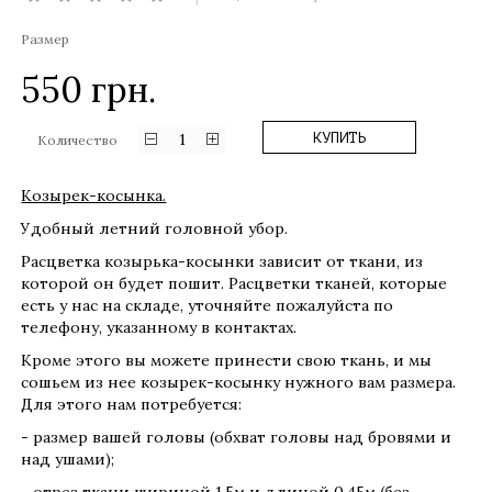
Размер
550
грн.
1
КУПИТЬ
Количество
Козырек-косынка.
Удобный летний головной убор.
Расцветка козырька-косынки зависит от ткани, из
которой он будет пошит. Расцветки тканей, которые
есть у нас на складе, уточняйте пожалуйста по
телефону, указанному в контактах.
Кроме этого вы можете принести свою ткань, и мы
сошьем из нее козырек-косынку нужного вам размера.
Для этого нам потребуется:
- размер вашей головы (обхват головы над бровями и
над ушами);