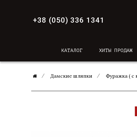
+38 (050) 336 1341
КАТАЛОГ
ХИТЫ ПРОДАЖ
Дамские шляпки
Фуражка ( с