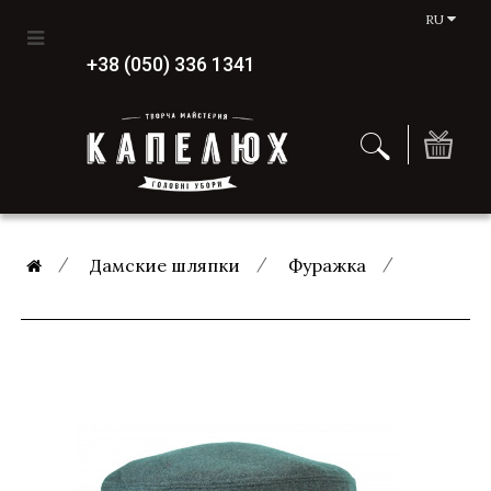
RU
+38 (050) 336 1341
Дамские шляпки
Фуражка