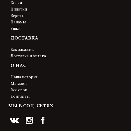
Кепки
Пилотки
Береты
Панамы
Ушки
ДОСТАВКА
Как заказать
Доставка и оплата
О НАС
Наша история
Магазин
Все свои
Контакты
МЫ В СОЦ. СЕТЯХ