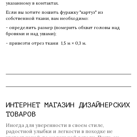
указанному в контактах.
Если вы хотите пошить фуражку "картуз" из
собственной ткани, вам необходимо:
- определить размер (померить обхват головы над
бровями и над ушами);
- привезти отрез ткани 1,5 м
0,3 м.
×
ИНТЕРНЕТ МАГАЗИН ДИЗАЙНЕРСКИХ
ТОВАРОВ
Иногда для уверенности в своем стиле,
радостной улыбки и легкости в походке не