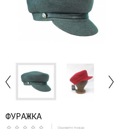
ФУРАЖКА
Оцените товар