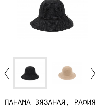
ПАНАМА ВЯЗАНАЯ, РАФИЯ