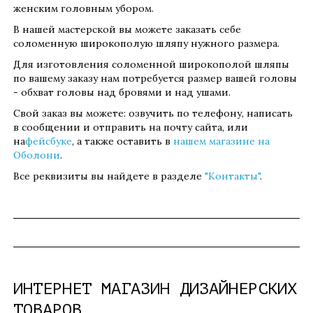
женским головным убором.
В нашей мастерской вы можете заказать себе
соломенную широкополую шляпу нужного размера.
Для изготовления соломенной широкополой шляпы
по вашему заказу нам потребуется размер вашей головы
- обхват головы над бровями и над ушами.
Свой заказ вы можете: озвучить по телефону, написать
в сообщении и отправить на почту сайта, или
на
фейсбуке
, а также оставить в
нашем магазине на
Оболони
.
Все реквизиты вы найдете в разделе
"Контакты"
.
ИНТЕРНЕТ МАГАЗИН ДИЗАЙНЕРСКИХ
ТОВАРОВ