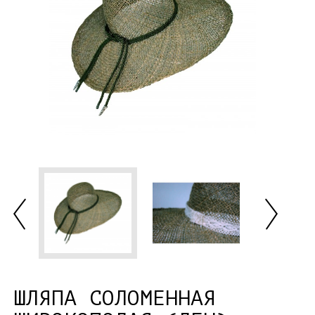
ШЛЯПА СОЛОМЕННАЯ