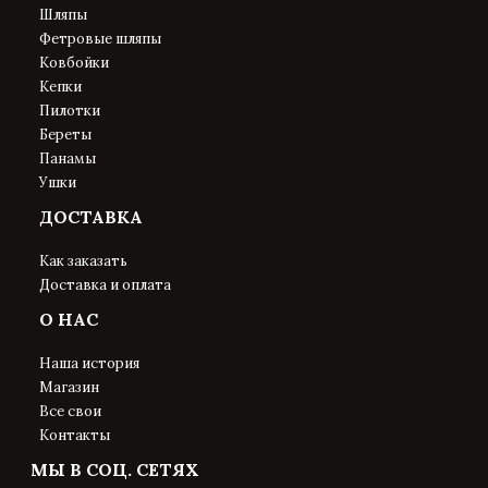
Шляпы
Фетровые шляпы
Ковбойки
Кепки
Пилотки
Береты
Панамы
Ушки
ДОСТАВКА
Как заказать
Доставка и оплата
О НАС
Наша история
Магазин
Все свои
Контакты
МЫ В СОЦ. СЕТЯХ