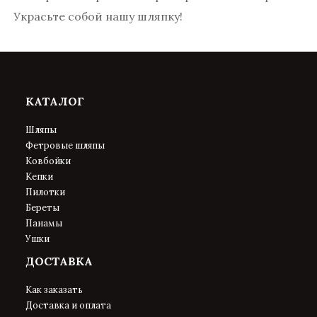
Украсьте собой нашу шляпку!
КАТАЛОГ
Шляпы
Фетровые шляпы
Ковбойки
Кепки
Пилотки
Береты
Панамы
Ушки
ДОСТАВКА
Как заказать
Доставка и оплата