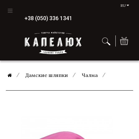
RU
+38 (050) 336 1341
Дамские шляпки
Чалма