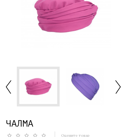
ЧАЛМА
Оцените товар