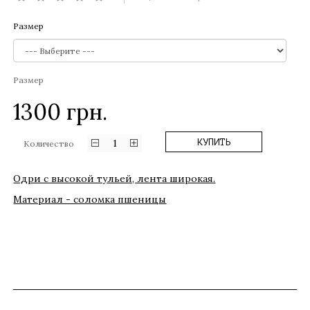
Размер
Размер
1300
грн.
1
КУПИТЬ
Количество
Одри с высокой тульей, лента широкая.
Материал - соломка пшеницы