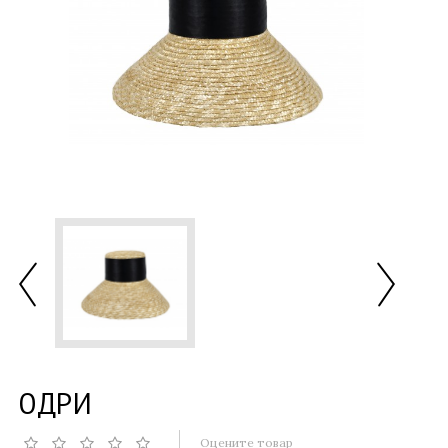
ОДРИ
Оцените товар