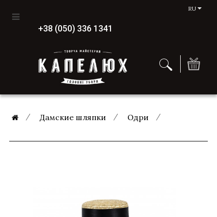
RU
+38 (050) 336 1341
Дамские шляпки
Одри