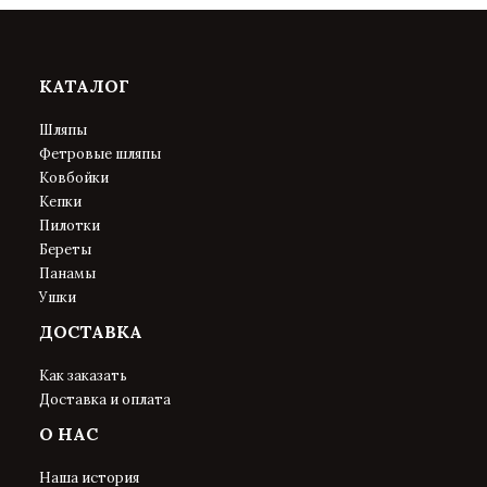
КАТАЛОГ
Шляпы
Фетровые шляпы
Ковбойки
Кепки
Пилотки
Береты
Панамы
Ушки
ДОСТАВКА
Как заказать
Доставка и оплата
О НАС
Наша история