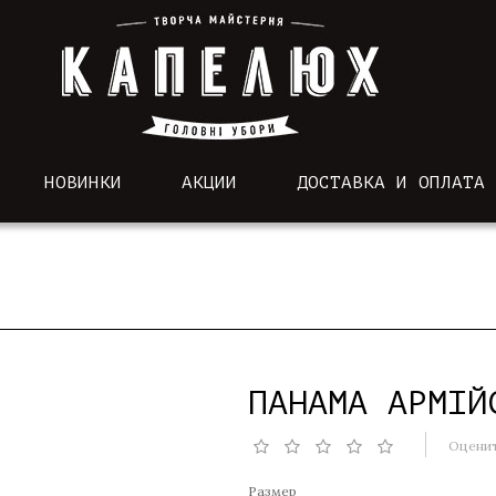
НОВИНКИ
АКЦИИ
ДОСТАВКА И ОПЛАТА
ПАНАМА АРМІЙ
Оценит
Размер