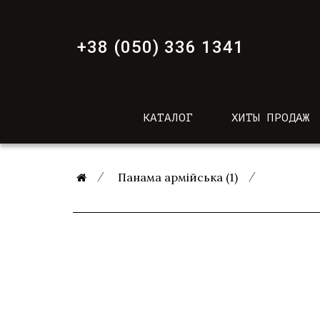
+38 (050) 336 1341
КАТАЛОГ
ХИТЫ ПРОДАЖ
Панама армійська (1)