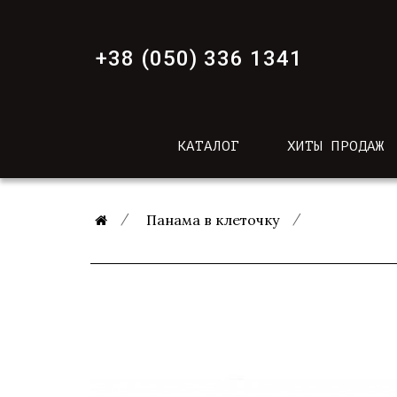
+38 (050) 336 1341
КАТАЛОГ
ХИТЫ ПРОДАЖ
Панама в клеточку