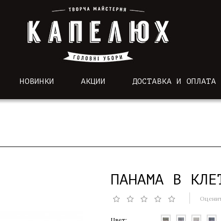
НОВИНКИ
АКЦИИ
ДОСТАВКА И ОПЛАТА
ПАНАМА В КЛЕ
Оценит
Цвет: