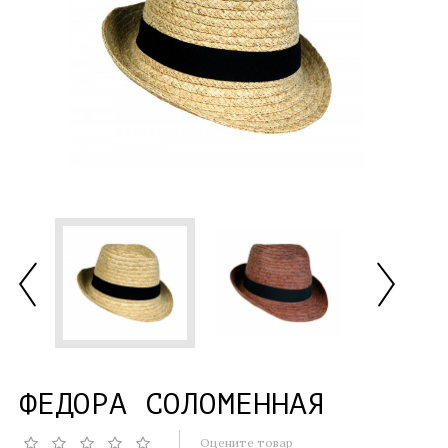
ФЕДОРА СОЛОМЕННАЯ
Оцените товар