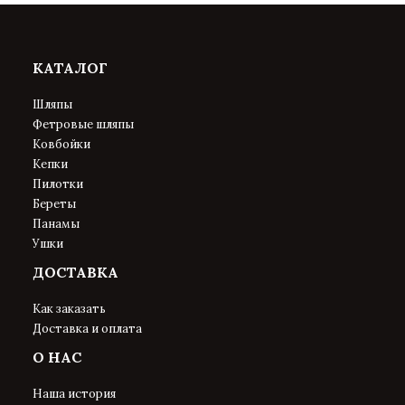
КАТАЛОГ
Шляпы
Фетровые шляпы
Ковбойки
Кепки
Пилотки
Береты
Панамы
Ушки
ДОСТАВКА
Как заказать
Доставка и оплата
О НАС
Наша история