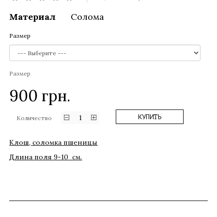
Материал
Солома
Размер
Размер
900
грн.
1
КУПИТЬ
Количество
Клош, соломка пшеницы
Длина поля 9-10 см.