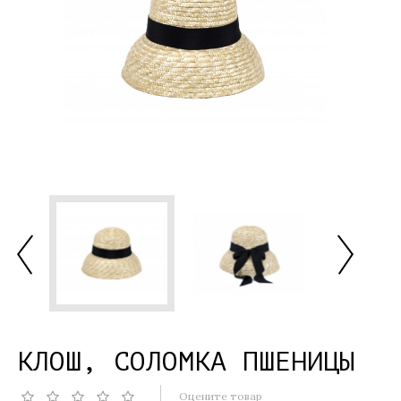
КЛОШ, СОЛОМКА ПШЕНИЦЫ
Оцените товар