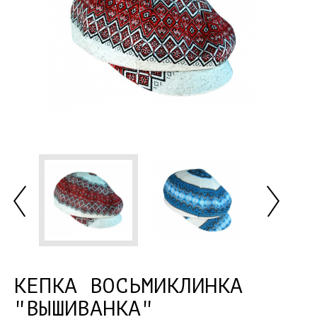
КЕПКА ВОСЬМИКЛИНКА
"ВЫШИВАНКА"