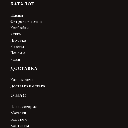
КАТАЛОГ
Шляпы
Фетровые шляпы
Ковбойки
Кепки
Пилотки
Береты
Панамы
Ушки
ДОСТАВКА
Как заказать
Доставка и оплата
О НАС
Наша история
Магазин
Все свои
Контакты