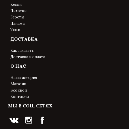
Кепки
Пилотки
Береты
Панамы
Ушки
ДОСТАВКА
Как заказать
Доставка и оплата
О НАС
Наша история
Магазин
Все свои
Контакты
МЫ В СОЦ. СЕТЯХ