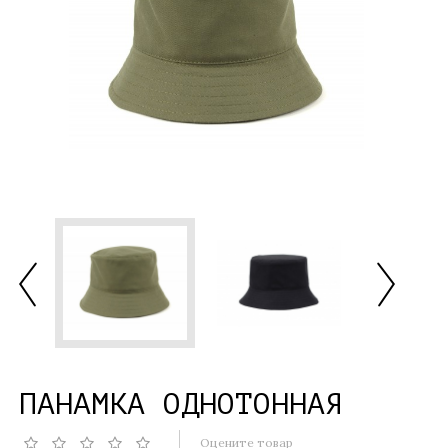
ПАНАМКА ОДНОТОННАЯ
Оцените товар