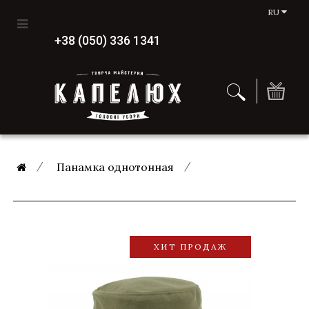
RU
+38 (050) 336 1341
Панамка однотонная
ХИТ ПРОДАЖ