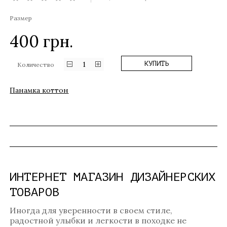
Размер
400
грн.
1
КУПИТЬ
Количество
Панамка коттон
ИНТЕРНЕТ МАГАЗИН ДИЗАЙНЕРСКИХ
ТОВАРОВ
Иногда для уверенности в своем стиле,
радостной улыбки и легкости в походке не