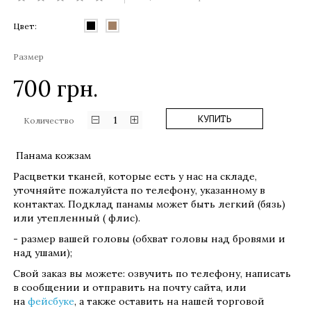
Цвет:
Размер
700
грн.
1
КУПИТЬ
Количество
Панама кожзам
Расцветки тканей, которые есть у нас на складе,
уточняйте пожалуйста по телефону, указанному в
контактах. Подклад панамы может быть легкий (бязь)
или утепленный ( флис).
- размер вашей головы (обхват головы над бровями и
над ушами);
Свой заказ вы можете: озвучить по телефону, написать
в сообщении и отправить на почту сайта, или
на
фейсбуке
, а также оставить на нашей торговой