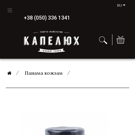
RU
+38 (050) 336 1341
Панама кожзам