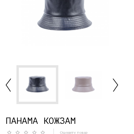
ПАНАМА КОЖЗАМ
Оцените товар