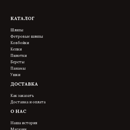
КАТАЛОГ
Шляпы
Фетровые шляпы
Ковбойки
Кепки
Пилотки
Береты
Панамы
Ушки
ДОСТАВКА
Как заказать
Доставка и оплата
О НАС
Наша история
Магазин